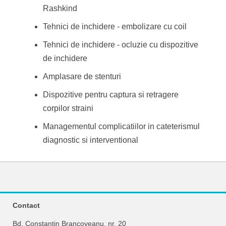
Rashkind
Tehnici de inchidere - embolizare cu coil
Tehnici de inchidere - ocluzie cu dispozitive
de inchidere
Amplasare de stenturi
Dispozitive pentru captura si retragere
corpilor straini
Managementul complicatiilor in cateterismul
diagnostic si interventional
Contact
Bd. Constantin Brancoveanu, nr. 20