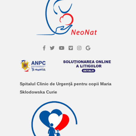
Spitalul Clinic de Urgență pentru copii Maria
Sklodowska Curie