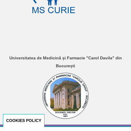
Universitatea de Medicină și Farmacie "Carol Davila" din
București
COOKIES POLICY