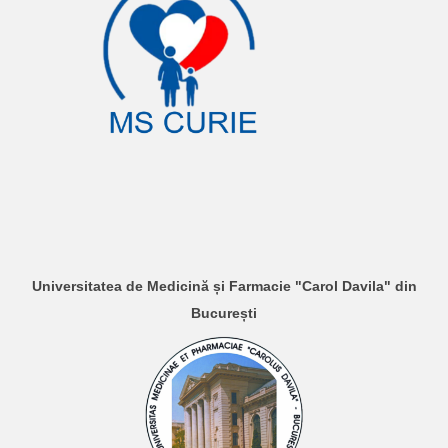
Universitatea de Medicină și Farmacie "Carol Davila" din
București