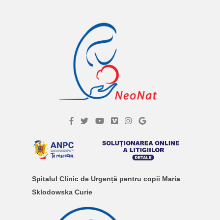
Spitalul Clinic de Urgență pentru copii Maria
Sklodowska Curie