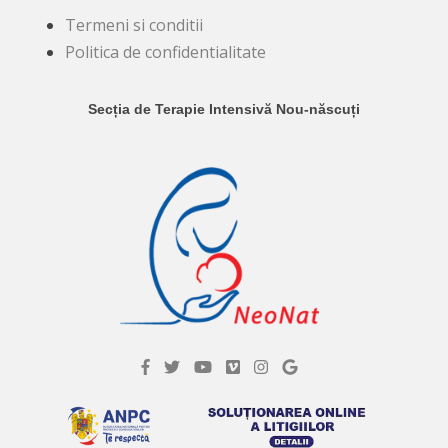
Termeni si conditii
Politica de confidentialitate
Secția de Terapie Intensivă Nou-născuți