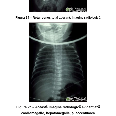
Figura
24 – Retur venos total aberant, Imagine radiologică
Figura 25 – Această imagine radiologică evidențiază
cardiomegalie, hepatomegalie, şi accentuarea