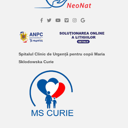
Spitalul Clinic de Urgență pentru copii Maria
Sklodowska Curie