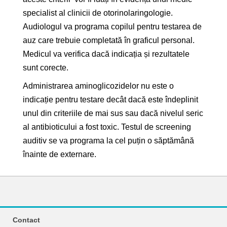
specialist al clinicii de otorinolaringologie.
Audiologul va programa copilul pentru testarea de
auz care trebuie completată în graficul personal.
Medicul va verifica dacă indicația și rezultatele
sunt corecte.
Administrarea aminoglicozidelor nu este o
indicație pentru testare decât dacă este îndeplinit
unul din criteriile de mai sus sau dacă nivelul seric
al antibioticului a fost toxic. Testul de screening
auditiv se va programa la cel puțin o săptămână
înainte de externare.
Contact