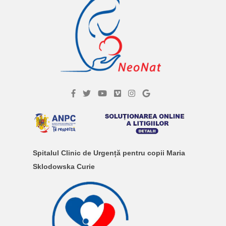
Spitalul Clinic de Urgență pentru copii Maria
Sklodowska Curie