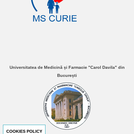
Universitatea de Medicină și Farmacie "Carol Davila" din
București
COOKIES POLICY