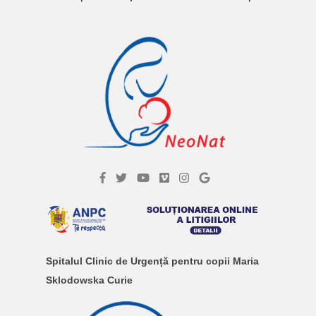
Spitalul Clinic de Urgență pentru copii Maria
Sklodowska Curie