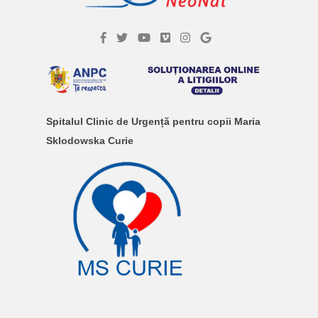
Spitalul Clinic de Urgență pentru copii Maria
Sklodowska Curie