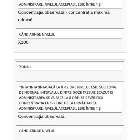
Concentrația observată - concentrația maxima
admisă
X100
Concentrația observată.