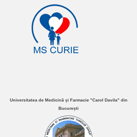
Universitatea de Medicină și Farmacie "Carol Davila" din
București