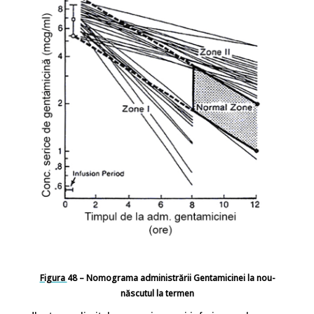
Figura
48
– Nomograma administrării Gentamicinei la nou-
născutul la termen