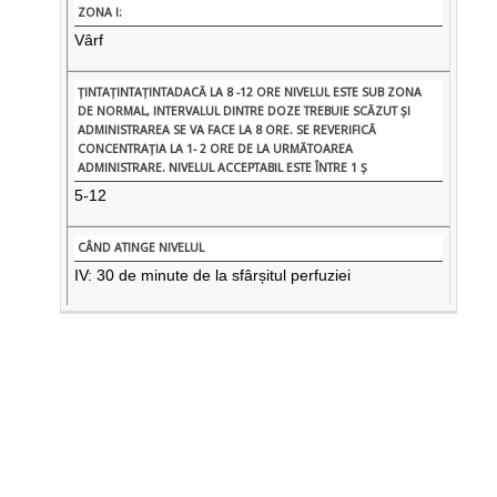
Vârf
5-12
IV: 30 de minute de la sfârșitul perfuziei