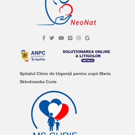
Spitalul Clinic de Urgență pentru copii Maria
Sklodowska Curie