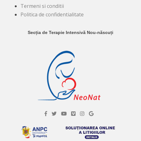
Termeni si conditii
Politica de confidentialitate
Secția de Terapie Intensivă Nou-născuți