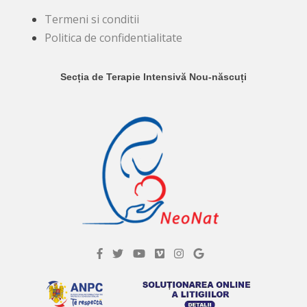
Termeni si conditii
Politica de confidentialitate
Secția de Terapie Intensivă Nou-născuți