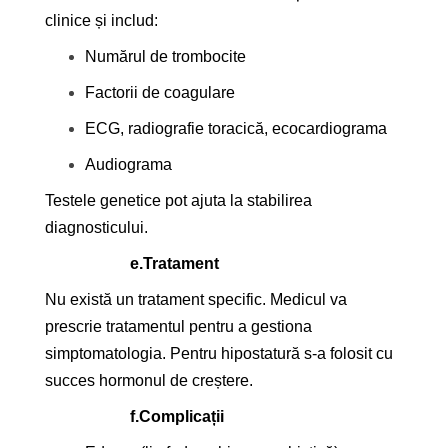
clinice și includ:
Numărul de trombocite
Factorii de coagulare
ECG, radiografie toracică, ecocardiograma
Audiograma
Testele genetice pot ajuta la stabilirea
diagnosticului.
e.
Tratament
Nu există un tratament specific. Medicul va
prescrie tratamentul pentru a gestiona
simptomatologia. Pentru hipostatură s-a folosit cu
succes hormonul de creștere.
f.
Complicații