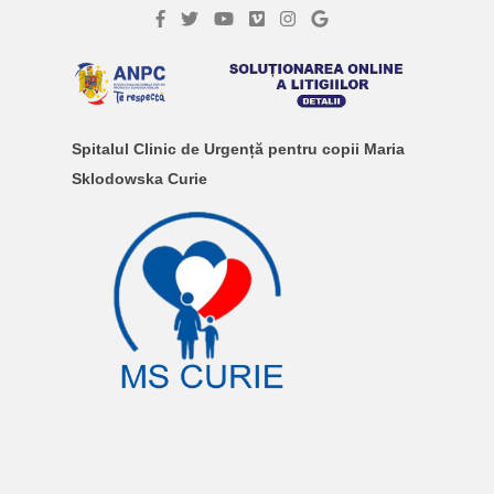
Spitalul Clinic de Urgență pentru copii Maria
Sklodowska Curie