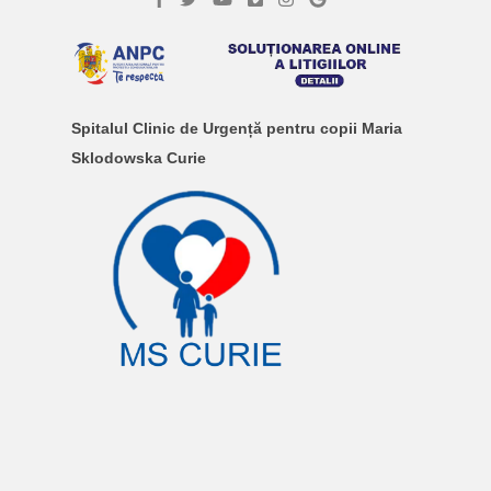
Spitalul Clinic de Urgență pentru copii Maria
Sklodowska Curie