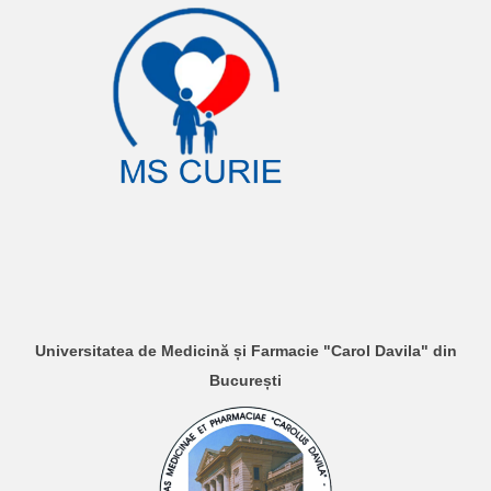
Universitatea de Medicină și Farmacie "Carol Davila" din
București