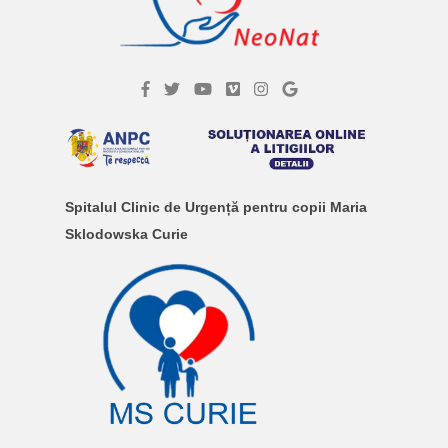
Spitalul Clinic de Urgență pentru copii Maria
Sklodowska Curie