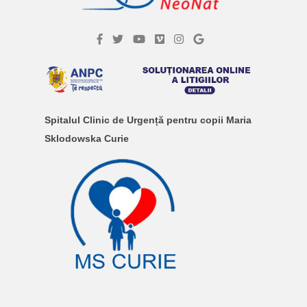
Spitalul Clinic de Urgență pentru copii Maria
Sklodowska Curie