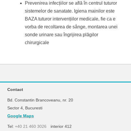
Prevenirea infecțiilor se află în centrul tuturor
sistemelor de sanatate. Igiena mainilor este
BAZA tuturor intervențiilor medicale, fie ca e
vorba de recoltarea de sânge, montarea unei
sonde urinare sau îngrijirea plăgilor
chirurgicale
Contact
Bd. Constantin Brancoveanu, nr. 20
Sector 4, Bucuresti
Google Maps
Tel:
+40 21 460 3026
interior 412