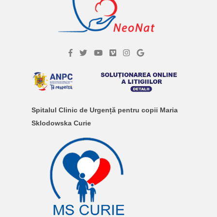
Spitalul Clinic de Urgență pentru copii Maria
Sklodowska Curie