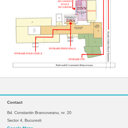
Contact
Bd. Constantin Brancoveanu, nr. 20
Sector 4, Bucuresti
Google Maps