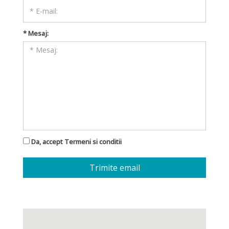
* Mesaj:
Da, accept
Termeni si conditii