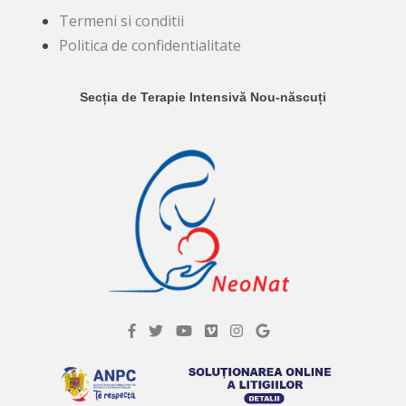
Termeni si conditii
Politica de confidentialitate
Secția de Terapie Intensivă Nou-născuți