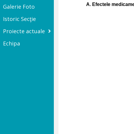
A.
Efectele medicame
Galerie Foto
Istoric Secţie
Proiecte actuale
Echipa